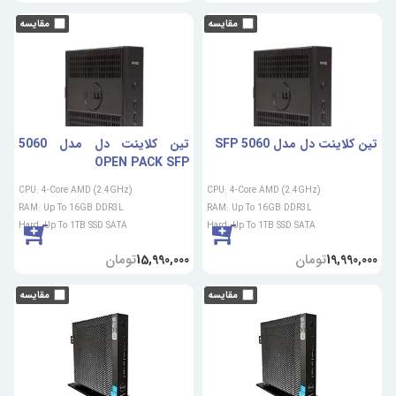
تین کلاینت دل مدل SFP 5060
تین کلاینت دل مدل 5060
OPEN PACK SFP
CPU: 4-Core AMD (2.4GHz)
CPU: 4-Core AMD (2.4GHz)
RAM: Up To 16GB DDR3L
RAM: Up To 16GB DDR3L
Hard: Up To 1TB SSD SATA
Hard: Up To 1TB SSD SATA
تومان
تومان
15,990,000
19,990,000