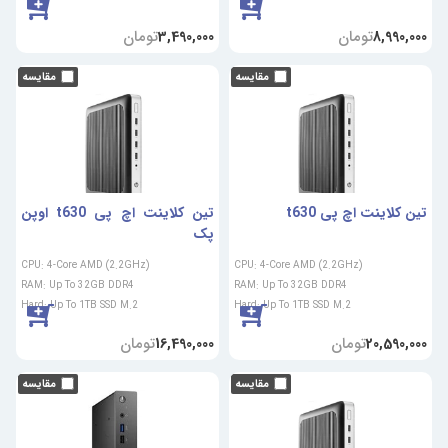
تومان
تومان
3,490,000
8,990,000
تین کلاینت اچ پی t630
تین کلاینت اچ پی t630 اوپن
پک
CPU: 4-Core AMD (2.2GHz)
CPU: 4-Core AMD (2.2GHz)
RAM: Up To 32GB DDR4
RAM: Up To 32GB DDR4
Hard: Up To 1TB SSD M.2
Hard: Up To 1TB SSD M.2
تومان
تومان
16,490,000
20,590,000