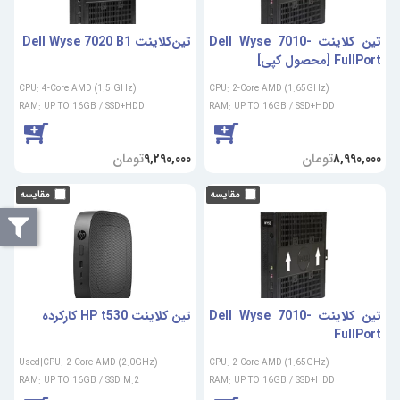
تین کلاینت Dell Wyse 7010-
تین‌کلاینت Dell Wyse 7020 B1
FullPort [محصول کپی]
CPU: 4-Core AMD (1.5 GHz)
CPU: 2-Core AMD (1.65GHz)
RAM: UP TO 16GB / SSD+HDD
RAM: UP TO 16GB / SSD+HDD
تومان
تومان
9,290,000
8,990,000
تین کلاینت Dell Wyse 7010-
تین کلاینت HP t530 کارکرده
FullPort
Used|CPU: 2-Core AMD (2.0GHz)
CPU: 2-Core AMD (1.65GHz)
RAM: UP TO 16GB / SSD M.2
RAM: UP TO 16GB / SSD+HDD