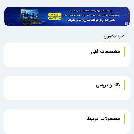
نظرات کاربران
مشخصات فنی
نقد و بررسی
محصولات مرتبط