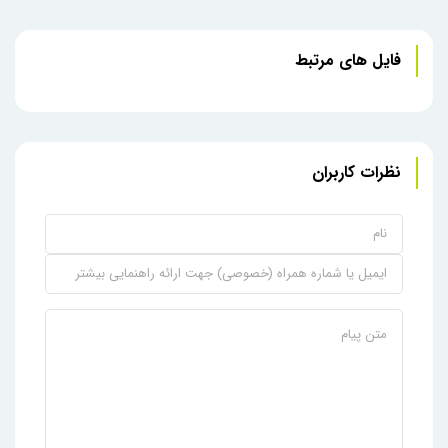
فایل های مرتبط
نظرات کاربران