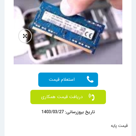
دریافت قیمت همکاری
تاریخ بروزرسانی: 1403/03/27
قیمت پایه