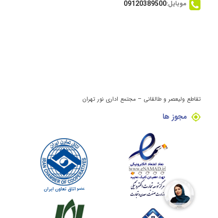
موبایل:
09120389500
تقاطع ولیعصر و طالقانی – مجتمع اداری نور تهران
مجوز ها