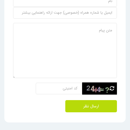
ارسال نظر