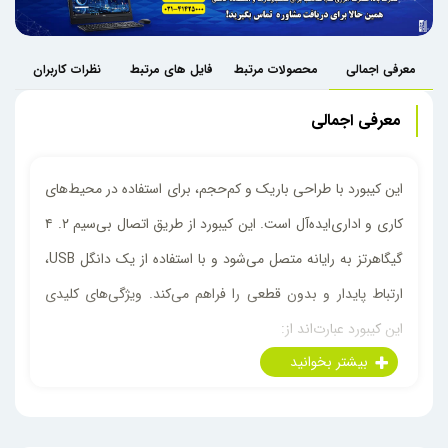
معرفی اجمالی
محصولات مرتبط
فایل های مرتبط
نظرات کاربران
معرفی اجمالی
این کیبورد با طراحی باریک و کم‌حجم، برای استفاده در محیط‌های
کاری و اداری‌ایده‌آل است. این کیبورد از طریق اتصال بی‌سیم ۲. ۴
گیگاهرتز به رایانه متصل می‌شود و با استفاده از یک دانگل USB،
ارتباط پایدار و بدون قطعی را فراهم می‌کند. ویژگی‌های کلیدی
این کیبورد عبارت‌اند از:
طراحی ارگونومیک: با طراحی باریک و کلید‌های کم‌عمق،
تجربه تایپ راحت و بدون خستگی را ارائه می‌دهد.
عمر باتری طولانی: با مصرف بهینه انرژی، عمر باتری