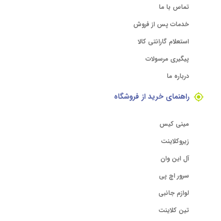
تماس با ما
خدمات پس از فروش
استعلام گارانتی کالا
پیگیری مرسولات
درباره ما
راهنمای خرید از فروشگاه
مینی کیس
زیروکلاینت
آل این وان
سرور اچ پی
لوازم جانبی
تین کلاینت