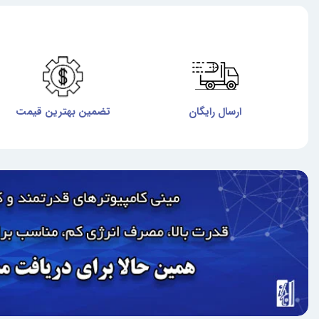
ارسال رایگان
تضمین بهترین قیمت