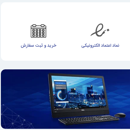
نماد اعتماد الکترونیکی
خرید و ثبت سفارش