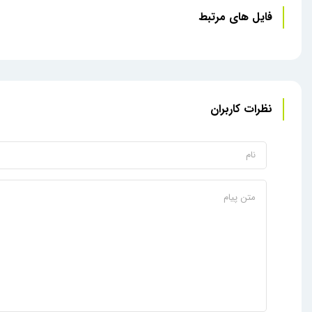
فایل های مرتبط
نظرات کاربران