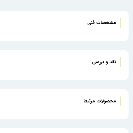
مشخصات فنی
نقد و بررسی
محصولات مرتبط