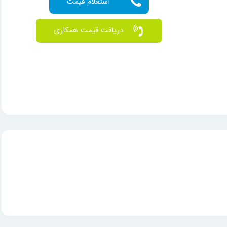
دریافت قیمت همکاری