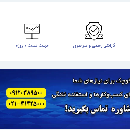
گارانتی رسمی و سراسری
مهلت تست 7 روزه