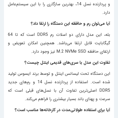
و پردازنده نسل 14، بهترین سازگاری را با این سیستم‌عامل
دارد.
آیا می‌توان رم و حافظه این دستگاه را ارتقا داد؟
بله، این مدل دارای دو اسلات رم DDR5 است که تا 64
گیگابایت قابل ارتقا می‌باشد. همچنین امکان تعویض و
ارتقای حافظه M.2 NVMe SSD نیز وجود دارد.
تفاوت این مدل با سری‌های قدیمی اینتل چیست؟
این دستگاه تحت لیسانس اینتل و توسط برند ایسوس تولید
شده است. استفاده از پردازنده نسل 14 و رم‌های جدید
DDR5 اصلی‌ترین تفاوت آن با نسل‌های قبلی است که
سرعت و پهنای باند بسیار بیشتری را فراهم می‌کند.
آیا برای استفاده طولانی‌مدت در کارخانه‌ها مناسب است؟