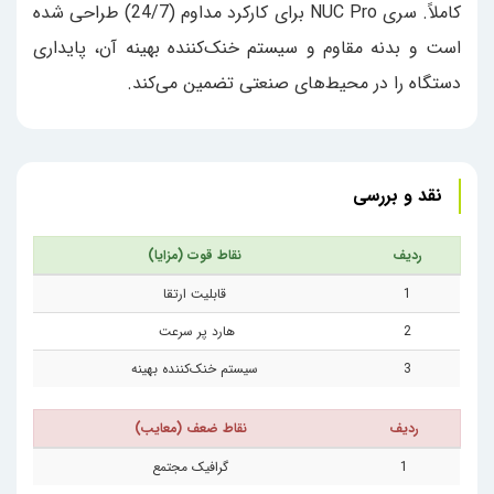
کاملاً. سری NUC Pro برای کارکرد مداوم (24/7) طراحی شده
است و بدنه مقاوم و سیستم خنک‌کننده بهینه آن، پایداری
دستگاه را در محیط‌های صنعتی تضمین می‌کند.
نقد و بررسی
ردیف
نقاط قوت (مزایا)
1
قابلیت ارتقا
2
هارد پر سرعت
3
سیستم خنک‌کننده بهینه
ردیف
نقاط ضعف (معایب)
1
گرافیک مجتمع