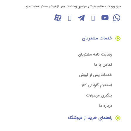
حوزه واردات مستقیم، فروش سراسری و خدمات پس از فروش مطمئن فعالیت دارد.
خدمات مشتریان
رضایت نامه مشتریان
تماس با ما
خدمات پس از فروش
استعلام گارانتی کالا
پیگیری مرسولات
درباره ما
راهنمای خرید از فروشگاه