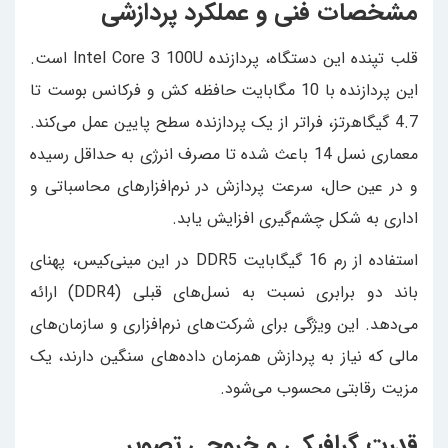
مشخصات فنی و عملکرد پردازشی
قلب تپنده این دستگاه، پردازنده Intel Core 3 100U است.
این پردازنده با 10 مگابایت حافظه کش و فرکانس بوست تا
4.7 گیگاهرتز، فراتر از یک پردازنده سطح پایین عمل می‌کند.
معماری نسل 14 باعث شده تا مصرف انرژی به حداقل رسیده
و در عین حال، سرعت پردازش در نرم‌افزارهای محاسباتی و
اداری به شکل چشم‌گیری افزایش یابد.
استفاده از رم 16 گیگابایت DDR5 در این مینی‌کیس، پهنای
باند دو برابری نسبت به نسل‌های قبلی (DDR4) ارائه
می‌دهد. این ویژگی برای شرکت‌های نرم‌افزاری و سازمان‌های
مالی که نیاز به پردازش همزمان داده‌های سنگین دارند، یک
مزیت رقابتی محسوب می‌شود.
قدرت گرافیکی و خروجی تصویر