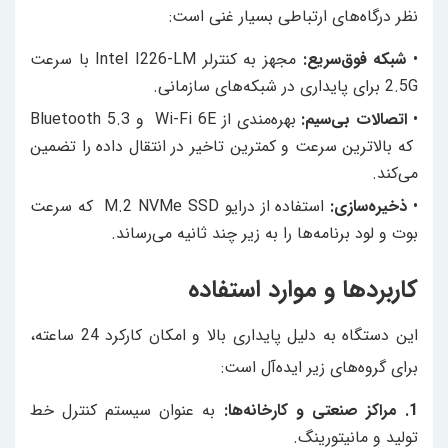
نظر درگاه‌های ارتباطی بسیار غنی است:
•
شبکه فوق‌سریع:
مجهز به کنترلر Intel I226-LM با سرعت
2.5G برای پایداری در شبکه‌های سازمانی.
•
اتصالات بی‌سیم:
بهره‌مندی از Wi-Fi 6E و Bluetooth 5.3
که بالاترین سرعت و کمترین تاخیر در انتقال داده را تضمین
می‌کند.
•
ذخیره‌سازی:
استفاده از درایو M.2 NVMe SSD که سرعت
بوت و لود برنامه‌ها را به زیر چند ثانیه می‌رساند.
کاربردها و موارد استفاده
این دستگاه به دلیل پایداری بالا و امکان کارکرد 24 ساعته،
برای گروه‌های زیر ایده‌آل است:
1. مراکز صنعتی و کارخانه‌ها:
به عنوان سیستم کنترل خط
تولید و مانیتورینگ.