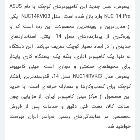
ایسوس، نسل جدید این کامپیوترهای کوچک با نام ASUS
NUC 14 Pro وارد بازار شده است. مدل NUC14RVKI3 یکی
از مدرن‌ترین و بهینه‌ترین محصولات این رده است که با
بهره‌گیری از پردازنده‌های نسل 14 اینتل، استانداردهای
جدیدی را در ابعاد بسیار کوچک تعریف می‌کند. این دستگاه
نه تنها یک کامپیوتر اداری، بلکه یک ایستگاه کاری پایدار
برای محیط‌های صنعتی و تجاری است. مینی کامپیوتر
ایسوس مدل NUC14RVKI3 نسل 14، قدرتمندترین راهکار
کوچک برای کسب‌وکارها و مصارف حرفه‌ای است. با خرید
این محصول از مرکز مینی کامپیوتر ایران، از مزایایی چون
اصالت کالا، تست فنی دقیق و خدمات پس از فروش
تخصصی در نمایندگی‌های رسمی سراسر ایران بهره‌مند
خواهید شد.