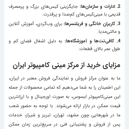
2. ادارات و سازمان‌ها:
جایگزینی کیس‌های بزرگ و پرمصرف
قدیمی با مینی‌کیس‌های کم‌صدا و پرقدرت.
3. کاربران خانگی و فریلنسرها:
برای وب‌گردی، آموزش آنلاین
و مالتی‌مدیا.
4. کافی‌نت‌ها و آموزشگاه‌ها:
به دلیل اشغال فضای کم و
طول عمر بالای قطعات.
مزایای خرید از مرکز مینی کامپیوتر ایران
ما به عنوان مرکز فروش و نمایندگی فروش معتبر در ایران،
این اطمینان را به شما می‌دهیم که تمامی محصولات از جمله
این مینی‌کامپیوتر ایسوس، به صورت اورجینال و با ارزانترین
قیمت ممکن در بازار ارائه می‌شوند. با توجه به حضور شعب
ما در شهرهایی چون مشهد، تهران، تبریز و شیراز، خدمات
پس از فروش و پشتیبانی فنی در سریع‌ترین زمان ممکن