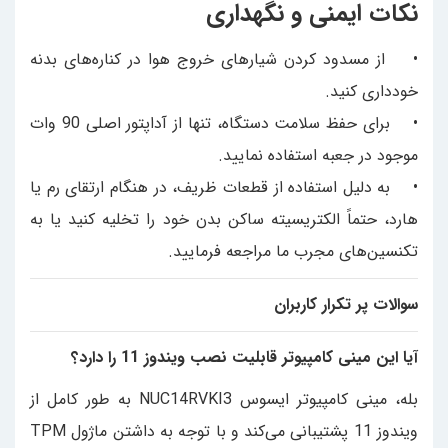
نکات ایمنی و نگهداری
• از مسدود کردن شیارهای خروج هوا در کناره‌های بدنه
خودداری کنید.
• برای حفظ سلامت دستگاه، تنها از آداپتور اصلی 90 وات
موجود در جعبه استفاده نمایید.
• به دلیل استفاده از قطعات ظریف، در هنگام ارتقای رم یا
هارد، حتماً الکتریسیته ساکن بدن خود را تخلیه کنید یا به
تکنسین‌های مجرب ما مراجعه فرمایید.
سوالات پر تکرار کاربران
آیا این مینی کامپیوتر قابلیت نصب ویندوز 11 را دارد؟
بله، مینی کامپیوتر ایسوس NUC14RVKI3 به طور کامل از
ویندوز 11 پشتیبانی می‌کند و با توجه به داشتن ماژول TPM