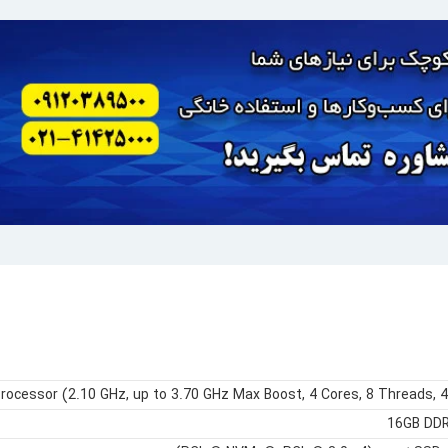
cessor (2.10 GHz, up to 3.70 GHz Max Boost, 4 Cores, 8 Threads, 
16GB DD