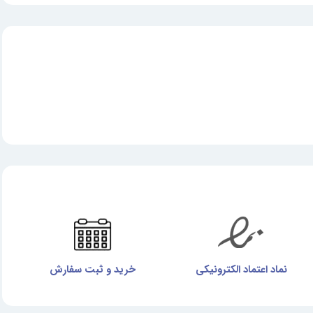
نماد اعتماد الکترونیکی
خرید و ثبت سفارش