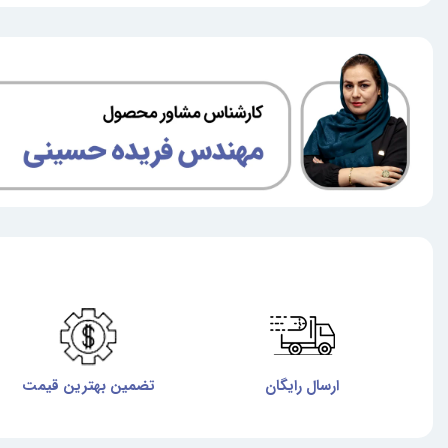
ارسال رایگان
تضمین بهترین قیمت