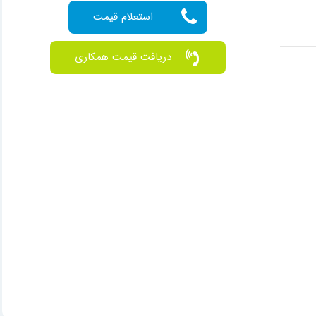
دریافت قیمت همکاری