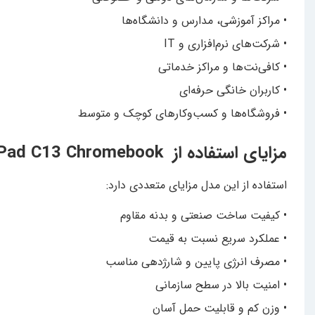
• مراکز آموزشی، مدارس و دانشگاه‌ها
• شرکت‌های نرم‌افزاری و IT
• کافی‌نت‌ها و مراکز خدماتی
• کاربران خانگی حرفه‌ای
• فروشگاه‌ها و کسب‌وکارهای کوچک و متوسط
مزایای استفاده از Lenovo ThinkPad C13 Chromebook
استفاده از این مدل مزایای متعددی دارد:
• کیفیت ساخت صنعتی و بدنه مقاوم
• عملکرد سریع نسبت به قیمت
• مصرف انرژی پایین و شارژدهی مناسب
• امنیت بالا در سطح سازمانی
• وزن کم و قابلیت حمل آسان