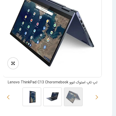
لپ تاپ استوک لنوو Lenovo ThinkPad C13 Choromebook