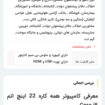
املاک, دفاتر پیشخوان دولت, کتابخانه
,
دانشگاه و آموزشگاه
,
بیمارستان
,
فروشگاه
,
بانک
,
آژانس هواپیمایی
,
هتل
,
طراحی
گرافیکی (سنگین و سه بعدی)
,
کاربر خانگی
,
کافی نت,
مشاورین املاک, دفاتر پیشخوان دولت, کتابخانه
,
دوربین
مداربسته
,
سازمان های دولتی
,
پتروشیمی و جایگاه سوخت
,
گیم نت
سایر مشخصات
دارای کیبورد و ماوس بی سیم آداپتور
سایر قابلیت ها
دارای پورت USB و HDMI
بررسی اجمالی
معرفی کامپیوتر همه کاره 22 اینچ اتم