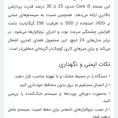
این نسخه Core i5 حدود 25 تا 35 درصد قدرت پردازشی
بالاتری ارائه می‌دهد. همچنین نسبت به سیستم‌های مبتنی
بر HDD، استفاده از SSD با ظرفیت 256 گیگابایت باعث
افزایش چشمگیر سرعت بوت و اجرای نرم‌افزارها می‌شود. در
برابر مدل‌های 24 اینچ، این محصول فضای کمتری اشغال
می‌کند و برای میزهای کاری کوچک‌تر گزینه‌ای منطقی‌تر است.
نکات ایمنی و نگهداری
• دستگاه را در محیط خشک و با تهویه مناسب قرار دهید.
• از اتصال مستقیم به برق بدون محافظ خودداری کنید.
• به‌صورت دوره‌ای پورت‌ها و سیستم خنک‌کننده را بررسی
کنید.
• از نصب نرم‌افزارهای نامعتبر برای حفظ امنیت سیستم عامل
پرهیز شود.