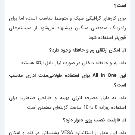
است؟
برای کارهای گرافیکی سبک و متوسط مناسب است، اما برای
رندرینگ سه‌بعدی سنگین پیشنهاد می‌شود از سیستم‌های
قوی‌تر استفاده شود.
آیا امکان ارتقای رم و حافظه وجود دارد؟
بله، رم و حافظه داخلی در صورت نیاز قابل ارتقا هستند.
این All in One برای استفاده طولانی‌مدت اداری مناسب
است؟
بله، به دلیل مصرف انرژی بهینه و طراحی صنعتی، برای
استفاده روزانه 8 تا 10 ساعت گزینه‌ای مطمئن است.
آیا قابلیت نصب روی دیوار دارد؟
بله، این مدل از استاندارد VESA پشتیبانی می‌کند و امکان