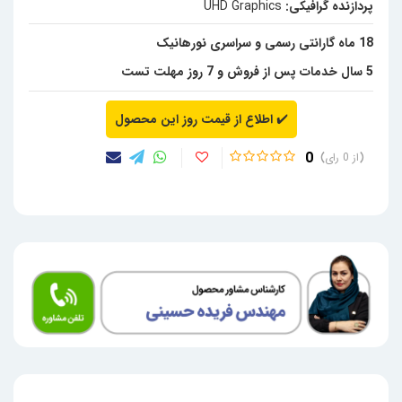
پردازنده گرافیکی:
UHD Graphics
18 ماه گارانتی رسمی و سراسری نورهانیک
5 سال خدمات پس از فروش و 7 روز مهلت تست
✔️
اطلاع از قیمت روز این محصول
0
0