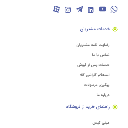
خدمات مشتریان
رضایت نامه مشتریان
تماس با ما
خدمات پس از فروش
استعلام گارانتی کالا
پیگیری مرسولات
درباره ما
راهنمای خرید از فروشگاه
مینی کیس