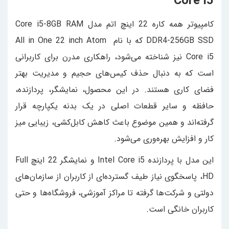
Core i5
کامپیوتر همه کاره 22 اینچ اتم مدل Core i5-8GB RAM
DDR4-256GB SSD که با نام All in One 22 inch Atom
Core i5 نیز شناخته می‌شود، راهکاری مدرن برای کاربرانی
است که به دنبال حذف کیس‌های حجیم و مدیریت بهتر
فضای کاری هستند. در این محصول، نمایشگر، پردازنده،
حافظه و سایر قطعات اصلی در یک بدنه یکپارچه قرار
گرفته‌اند و همین موضوع باعث کاهش کابل‌کشی، زیبایی میز
کار و افزایش بهره‌وری می‌شود.
این مدل با پردازنده Intel Core i5 و نمایشگر 22 اینچ Full
HD، پاسخگوی نیاز طیف گسترده‌ای از کاربران از سازمان‌های
دولتی و شرکت‌ها گرفته تا مراکز آموزشی، فروشگاه‌ها و حتی
کاربران خانگی است.