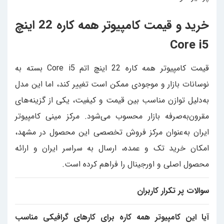
خرید و قیمت کامپیوتر همه کاره 22 اینچ
Core i5
قیمت کامپیوتر همه کاره 22 اینچ اتم Core i5 بسته به
نوسانات بازار و موجودی ممکن است تغییر کند، اما این مدل
به‌دلیل توازن مناسب بین قیمت و کیفیت، یکی از گزینه‌های
مقرون‌به‌صرفه بازار محسوب می‌شود. مرکز مینی کامپیوتر
ایران به‌عنوان مرکز فروش تخصصی این محصول در مشهد،
امکان خرید تک و عمده، ارسال به سراسر ایران و ارائه
محصول اصلی و اورجینال را فراهم کرده است.
سوالات پر تکرار کاربران
آیا این کامپیوتر همه کاره برای کارهای گرافیکی مناسب