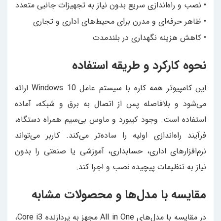
• نصب و راه‌اندازی سریع بدون نیاز به تجهیزات جانبی متعدد
• ظاهر حرفه‌ای و مدرن برای محیط‌های اداری و تجاری
• کاهش هزینه نگهداری در بلندمدت
نحوه کارکرد و طریقه استفاده
این کامپیوتر همه کاره با سیستم عامل Windows 10 ارائه
می‌شود و بلافاصله پس از اتصال به برق و شبکه، آماده
استفاده است. وجود کیبورد و ماوس بی‌سیم همراه دستگاه،
فرآیند راه‌اندازی اولیه را ساده‌تر می‌کند. کاربر می‌تواند
نرم‌افزارهای اداری، حسابداری، آموزشی یا صنعتی را بدون
نیاز به تنظیمات پیچیده نصب و اجرا کند.
مقایسه با مدل‌ها و محصولات مشابه
در مقایسه با مدل‌های All in One مجهز به پردازنده Core i3،