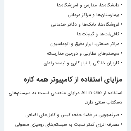
• دانشگاه‌ها، مدارس و آموزشگاه‌ها
• بیمارستان‌ها و مراکز درمانی
• فروشگاه‌ها، بانک‌ها و دفاتر خدماتی
• کافی‌نت‌ها و گیم‌نت‌ها
• مراکز صنعتی، ابزار دقیق و اتوماسیون
• سیستم‌های نظارتی و دوربین مداربسته
• کاربران خانگی با نیاز کاری و نیمه‌حرفه‌ای
مزایای استفاده از کامپیوتر همه کاره
استفاده از All in One مزایای متعددی نسبت به سیستم‌های
دسکتاپ سنتی دارد:
• صرفه‌جویی در فضا: حذف کیس و کابل‌های اضافی
• مصرف انرژی کمتر نسبت به سیستم‌های رومیزی معمولی