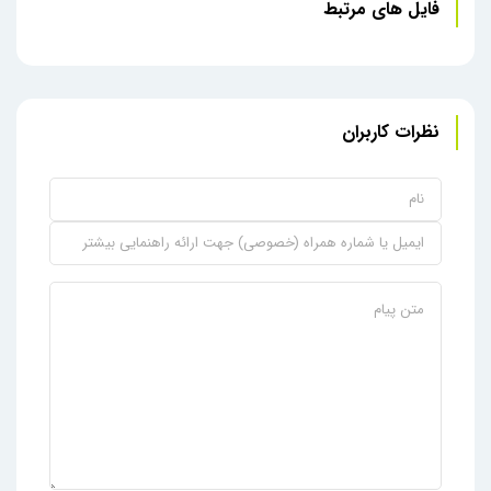
فایل های مرتبط
نظرات کاربران