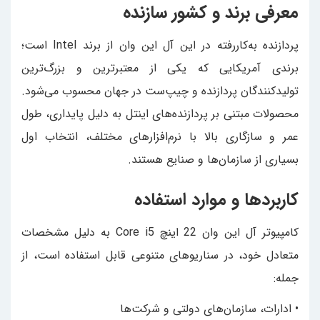
معرفی برند و کشور سازنده
پردازنده به‌کاررفته در این آل این وان از برند Intel است؛
برندی آمریکایی که یکی از معتبرترین و بزرگ‌ترین
تولیدکنندگان پردازنده و چیپ‌ست در جهان محسوب می‌شود.
محصولات مبتنی بر پردازنده‌های اینتل به دلیل پایداری، طول
عمر و سازگاری بالا با نرم‌افزارهای مختلف، انتخاب اول
بسیاری از سازمان‌ها و صنایع هستند.
کاربردها و موارد استفاده
کامپیوتر آل این وان 22 اینچ Core i5 به دلیل مشخصات
متعادل خود، در سناریوهای متنوعی قابل استفاده است، از
جمله:
• ادارات، سازمان‌های دولتی و شرکت‌ها