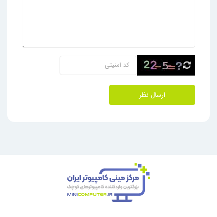
ارسال نظر