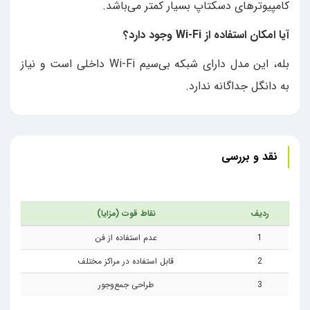
کامپیوترهای دسکتاپ بسیار کمتر می‌باشد.
آیا امکان استفاده از Wi-Fi وجود دارد؟
بله، این مدل دارای شبکه بی‌سیم Wi-Fi داخلی است و نیاز
به دانگل جداگانه ندارد.
نقد و بررسی
ردیف
نقاط قوت (مزایا)
1
عدم استفاده از فن
2
قابل استفاده در مراکز مختلف
3
طراحی جمع‌وجور