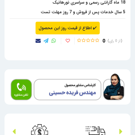
18 ماه گارانتی رسمی و سراسری نورهانیک
5 سال خدمات پس از فروش و 7 روز مهلت تست
✔️
اطلاع از قیمت روز این محصول
0
0