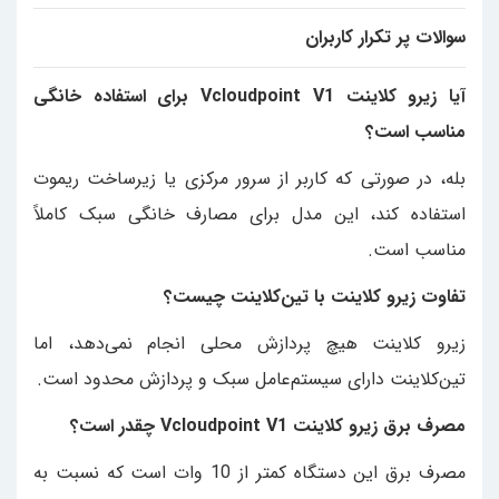
سوالات پر تکرار کاربران
آیا زیرو کلاینت Vcloudpoint V1 برای استفاده خانگی
مناسب است؟
بله، در صورتی که کاربر از سرور مرکزی یا زیرساخت ریموت
استفاده کند، این مدل برای مصارف خانگی سبک کاملاً
مناسب است.
تفاوت زیرو کلاینت با تین‌کلاینت چیست؟
زیرو کلاینت هیچ پردازش محلی انجام نمی‌دهد، اما
تین‌کلاینت دارای سیستم‌عامل سبک و پردازش محدود است.
مصرف برق زیرو کلاینت Vcloudpoint V1 چقدر است؟
مصرف برق این دستگاه کمتر از 10 وات است که نسبت به