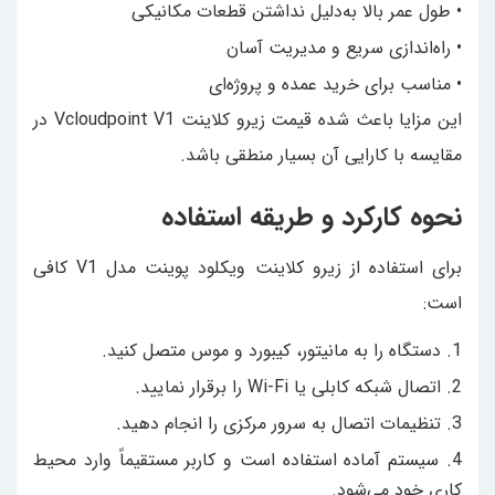
• طول عمر بالا به‌دلیل نداشتن قطعات مکانیکی
• راه‌اندازی سریع و مدیریت آسان
• مناسب برای خرید عمده و پروژه‌ای
این مزایا باعث شده قیمت زیرو کلاینت Vcloudpoint V1 در
مقایسه با کارایی آن بسیار منطقی باشد.
نحوه کارکرد و طریقه استفاده
برای استفاده از زیرو کلاینت ویکلود پوینت مدل V1 کافی
است:
1. دستگاه را به مانیتور، کیبورد و موس متصل کنید.
2. اتصال شبکه کابلی یا Wi-Fi را برقرار نمایید.
3. تنظیمات اتصال به سرور مرکزی را انجام دهید.
4. سیستم آماده استفاده است و کاربر مستقیماً وارد محیط
کاری خود می‌شود.