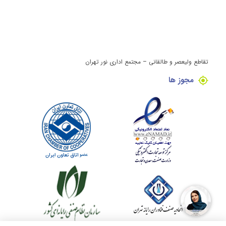
تقاطع ولیعصر و طالقانی – مجتمع اداری نور تهران
مجوز ها