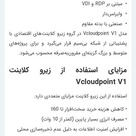
• مبتنی بر RDP و VDI
• وایرلس‌دار
• صنعتی با بدنه مقاوم
مدل Vcloudpoint V1 در گروه زیرو کلاینت‌های اقتصادی با
پشتیبانی از شبکه بی‌سیم قرار می‌گیرد و برای پروژه‌های
متوسط و بزرگ گزینه‌ای مقرون‌به‌صرفه محسوب می‌شود.
مزایای استفاده از زیرو کلاینت
Vcloudpoint V1
استفاده از این زیرو کلاینت مزایای متعددی دارد:
• کاهش هزینه خرید سخت‌افزار تا 60٪
• مصرف انرژی بسیار پایین (کمتر از 10 وات)
• افزایش امنیت اطلاعات به دلیل عدم ذخیره‌سازی محلی