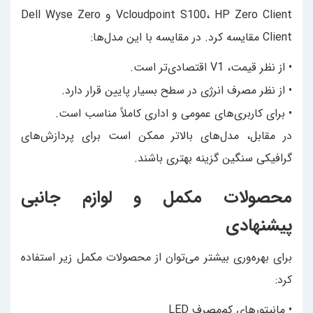
Vcloudpoint S100، HP Zero Client و Dell Wyse Zero
Client مقایسه کرد. در مقایسه با این مدل‌ها:
• از نظر قیمت، V1 اقتصادی‌تر است.
• از نظر مصرف انرژی در سطح بسیار پایین قرار دارد.
• برای کاربری‌های عمومی و اداری کاملاً مناسب است.
در مقابل، مدل‌های بالاتر ممکن است برای پردازش‌های
گرافیکی سنگین گزینه بهتری باشند.
محصولات مکمل و لوازم جانبی
پیشنهادی
برای بهره‌وری بیشتر می‌توان از محصولات مکمل زیر استفاده
کرد:
• مانیتورهای کم‌مصرف LED