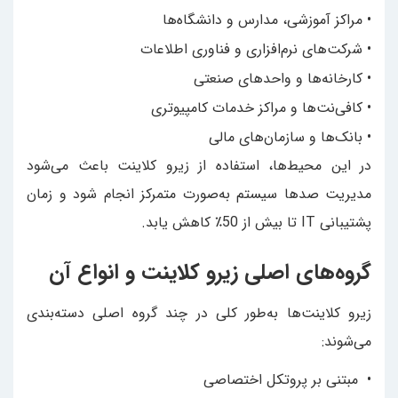
• مراکز آموزشی، مدارس و دانشگاه‌ها
• شرکت‌های نرم‌افزاری و فناوری اطلاعات
• کارخانه‌ها و واحدهای صنعتی
• کافی‌نت‌ها و مراکز خدمات کامپیوتری
• بانک‌ها و سازمان‌های مالی
در این محیط‌ها، استفاده از زیرو کلاینت باعث می‌شود
مدیریت صدها سیستم به‌صورت متمرکز انجام شود و زمان
پشتیبانی IT تا بیش از 50٪ کاهش یابد.
گروه‌های اصلی زیرو کلاینت و انواع آن
زیرو کلاینت‌ها به‌طور کلی در چند گروه اصلی دسته‌بندی
می‌شوند:
• مبتنی بر پروتکل اختصاصی