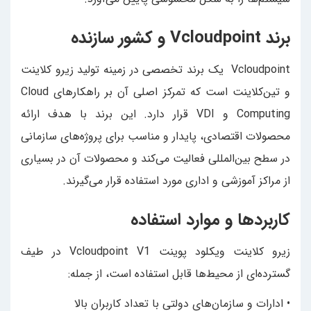
برند Vcloudpoint و کشور سازنده
Vcloudpoint یک برند تخصصی در زمینه تولید زیرو کلاینت
و تین‌کلاینت است که تمرکز اصلی آن بر راهکارهای Cloud
Computing و VDI قرار دارد. این برند با هدف ارائه
محصولات اقتصادی، پایدار و مناسب برای پروژه‌های سازمانی
در سطح بین‌المللی فعالیت می‌کند و محصولات آن در بسیاری
از مراکز آموزشی و اداری مورد استفاده قرار می‌گیرند.
کاربردها و موارد استفاده
زیرو کلاینت ویکلود پوینت Vcloudpoint V1 در طیف
گسترده‌ای از محیط‌ها قابل استفاده است، از جمله:
• ادارات و سازمان‌های دولتی با تعداد کاربران بالا