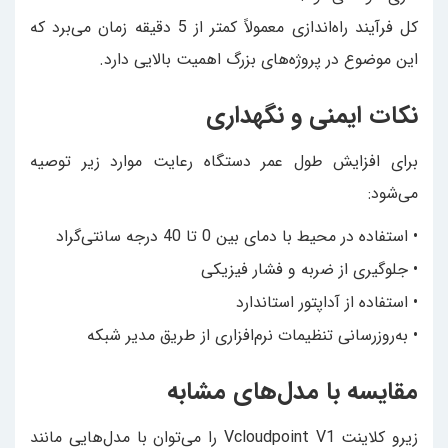
کل فرآیند راه‌اندازی معمولاً کمتر از 5 دقیقه زمان می‌برد که
این موضوع در پروژه‌های بزرگ اهمیت بالایی دارد.
نکات ایمنی و نگهداری
برای افزایش طول عمر دستگاه رعایت موارد زیر توصیه
می‌شود:
• استفاده در محیط با دمای بین 0 تا 40 درجه سانتی‌گراد
• جلوگیری از ضربه و فشار فیزیکی
• استفاده از آداپتور استاندارد
• به‌روزرسانی تنظیمات نرم‌افزاری از طریق مدیر شبکه
مقایسه با مدل‌های مشابه
زیرو کلاینت Vcloudpoint V1 را می‌توان با مدل‌هایی مانند