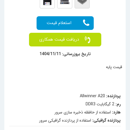
دریافت قیمت همکاری
تاریخ بروزرسانی: 1404/11/11
قیمت پایه
پردازنده:
Allwinner A20
رم:
2 گیگابایت DDR3
هارد:
استفاده از حافظه ذخیره سازی سرور
پردازنده گرافیکی:
استفاده از پردازنده گرافیکی سرور