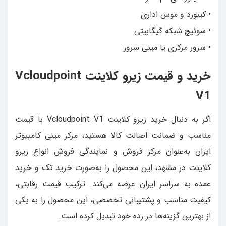
• کیبورد و موس اداری
• سوئیچ شبکه گیگابیتی
• سرور مرکزی یا مینی سرور
خرید و قیمت زیرو کلاینت Vcloudpoint
V1
اگر به دنبال خرید زیرو کلاینت Vcloudpoint V1 با قیمت
مناسب و ضمانت اصالت کالا هستید، مرکز مینی کامپیوتر
ایران به‌عنوان مرکز فروش و نمایندگی فروش انواع زیرو
کلاینت در مشهد، این محصول را به‌صورت خرید تک و خرید
عمده به سراسر ایران عرضه می‌کند. ترکیب قیمت رقابتی،
کیفیت مناسب و پشتیبانی تخصصی، این محصول را به یکی
از بهترین گزینه‌ها در رده خود تبدیل کرده است.