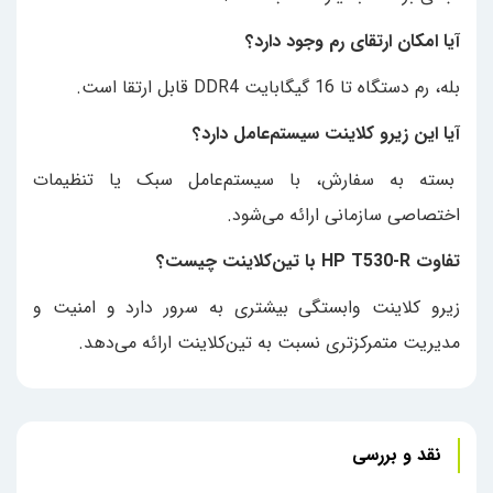
آیا امکان ارتقای رم وجود دارد؟
بله، رم دستگاه تا 16 گیگابایت DDR4 قابل ارتقا است.
آیا این زیرو کلاینت سیستم‌عامل دارد؟
بسته به سفارش، با سیستم‌عامل سبک یا تنظیمات
اختصاصی سازمانی ارائه می‌شود.
تفاوت HP T530-R با تین‌کلاینت چیست؟
زیرو کلاینت وابستگی بیشتری به سرور دارد و امنیت و
مدیریت متمرکزتری نسبت به تین‌کلاینت ارائه می‌دهد.
نقد و بررسی