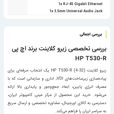
1x RJ-45 Gigabit Ethernet
1x 3.5mm Universal Audio Jack
بررسی اجمالی
بررسی تخصصی زیرو کلاینت برند اچ پی
HP T530-R
زیرو کلاینت HP T530-R (4-32) یک انتخاب حرفه‌ای برای
پیاده‌سازی زیرساخت‌های VDI، اداری و سازمانی است که با
مصرف انرژی پایین، ابعاد جمع‌وجور و پایداری بالا ارائه
می‌شود. خرید این محصول از مرکز مینی کامپیوتر ایران،
دسترسی به کالای اورجینال، مشاوره تخصصی و ارسال سریع
به سراسر ایران را فراهم می‌کند.