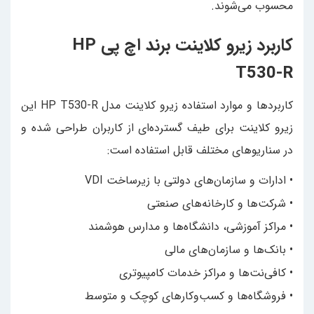
محسوب می‌شوند.
کاربرد زیرو کلاینت برند اچ پی HP
T530-R
کاربردها و موارد استفاده زیرو کلاینت مدل HP T530-R این
زیرو کلاینت برای طیف گسترده‌ای از کاربران طراحی شده و
در سناریوهای مختلف قابل استفاده است:
• ادارات و سازمان‌های دولتی با زیرساخت VDI
• شرکت‌ها و کارخانه‌های صنعتی
• مراکز آموزشی، دانشگاه‌ها و مدارس هوشمند
• بانک‌ها و سازمان‌های مالی
• کافی‌نت‌ها و مراکز خدمات کامپیوتری
• فروشگاه‌ها و کسب‌وکارهای کوچک و متوسط