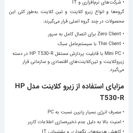
• شرکت‌های نرم‌افزاری و IT
گروه‌ها و انواع زیرو کلاینت و تین کلاینت به‌طور کلی این
محصولات در چند گروه اصلی قرار می‌گیرند:
• Zero Client برای اتصال کامل به سرور
• Thin Client با سیستم‌عامل سبک
• Mini PC با قابلیت پردازش مستقل HP T530-R در دسته
زیروکلاینت و تین‌کلاینت‌های اقتصادی و سازمانی قرار
می‌گیرد.
مزایای استفاده از زیرو کلاینت مدل HP
T530-R
• مصرف انرژی بسیار پایین نسبت به PC
• امنیت بالا به دلیل عدم ذخیره‌سازی اطلاعات کاربر
• کاهش هزینه‌های نگهداری و پشتیبانی IT