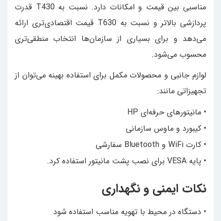
مناسبی بین قیمت و امکانات دارد. نسبت به T430 قدرت
پردازشی بالاتر و نسبت به T630 قیمت اقتصادی‌تری ارائه
می‌دهد و برای بسیاری از سازمان‌ها انتخاب منطقی‌تری
محسوب می‌شود.
لوازم جانبی و محصولات مکمل برای استفاده بهینه می‌توان از
تجهیزاتی مانند:
• مانیتورهای حرفه‌ای HP
• کیبورد و ماوس سازمانی
• کارت WiFi و Bluetooth سفارشی
• پایه VESA برای نصب پشت مانیتور استفاده کرد.
نکات ایمنی و نگهداری
• دستگاه در محیط با تهویه مناسب استفاده شود