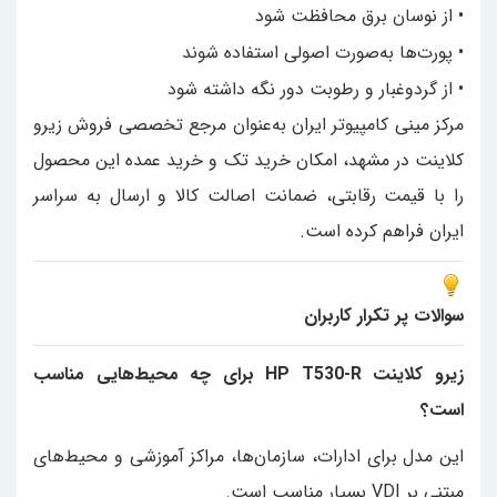
• از نوسان برق محافظت شود
• پورت‌ها به‌صورت اصولی استفاده شوند
• از گردوغبار و رطوبت دور نگه داشته شود
مرکز مینی کامپیوتر ایران به‌عنوان مرجع تخصصی فروش زیرو
کلاینت در مشهد، امکان خرید تک و خرید عمده این محصول
را با قیمت رقابتی، ضمانت اصالت کالا و ارسال به سراسر
ایران فراهم کرده است.
سوالات پر تکرار کاربران
زیرو کلاینت HP T530-R برای چه محیط‌هایی مناسب
است؟
این مدل برای ادارات، سازمان‌ها، مراکز آموزشی و محیط‌های
مبتنی بر VDI بسیار مناسب است.