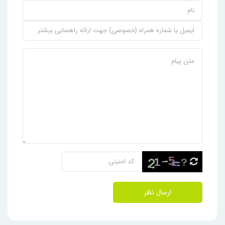
ارسال نظر