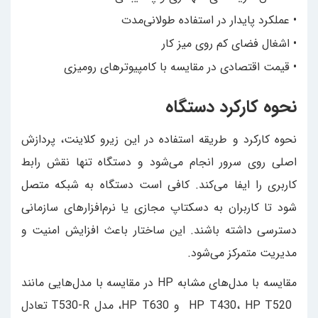
• عملکرد پایدار در استفاده طولانی‌مدت
• اشغال فضای کم روی میز کار
• قیمت اقتصادی در مقایسه با کامپیوترهای رومیزی
نحوه کارکرد دستگاه
نحوه کارکرد و طریقه استفاده در این زیرو کلاینت، پردازش
اصلی روی سرور انجام می‌شود و دستگاه تنها نقش رابط
کاربری را ایفا می‌کند. کافی است دستگاه به شبکه متصل
شود تا کاربران به دسکتاپ مجازی یا نرم‌افزارهای سازمانی
دسترسی داشته باشند. این ساختار باعث افزایش امنیت و
مدیریت متمرکز می‌شود.
مقایسه با مدل‌های مشابه HP در مقایسه با مدل‌هایی مانند
HP T430، HP T520 و HP T630، مدل T530-R تعادل