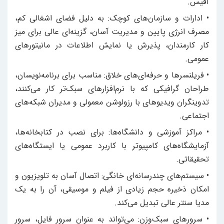
آفیس.
• ادارات و سازمان‌های کوچک: به دلیل فضای اشغالی کم،
مصرف انرژی پایین و مدیریت آسان، گزینه‌ای عالی برای میز
کار کارمندان، پذیرش یا نمایش اطلاعات در مانیتورهای
عمومی.
• فریلنسرها و حرفه‌ای‌های خلاق: مناسب برای برنامه‌نویسان،
طراحان گرافیکی که با نرم‌افزارهای سبک‌تر کار می‌کنند،
تدوینگران ویدیوهای با رزولوشن معمولی و مدیران شبکه‌های
اجتماعی.
• مراکز آموزشی و دانشگاه‌ها: برای نصب در کتابخانه‌ها،
آزمایشگاه‌های کامپیوتر با کاربرد عمومی یا ایستگاه‌های
تحقیقاتی.
• سیستم‌های چندرسانه‌ای خانگی: اتصال آسان به تلویزیون و
امکان ذخیره حجم زیادی از فیلم و موسیقی، آن را به یک
مدیا سنتر عالی تبدیل می‌کند.
• سرورهای سبک‌وزن: می‌تواند به عنوان سرور فایل، سرور