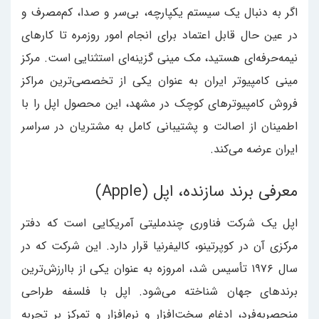
اگر به دنبال یک سیستم یکپارچه، بی‌سر و صدا، کم‌مصرف و
در عین حال قابل اعتماد برای انجام امور روزمره تا کارهای
نیمه‌حرفه‌ای هستید، مک مینی گزینه‌ای استثنایی است. مرکز
مینی کامپیوتر ایران به عنوان یکی از تخصصی‌ترین مراکز
فروش کامپیوترهای کوچک در مشهد، این محصول اپل را با
اطمینان از اصالت و پشتیبانی کامل به مشتریان در سراسر
ایران عرضه می‌کند.
معرفی برند سازنده، اپل (Apple)
اپل یک شرکت فناوری چندملیتی آمریکایی است که دفتر
مرکزی آن در کوپرتینو، کالیفرنیا قرار دارد. این شرکت که در
سال ۱۹۷۶ تأسیس شد، امروزه به عنوان یکی از باارزش‌ترین
برندهای جهان شناخته می‌شود. اپل با فلسفه طراحی
منحصربه‌فرد، ادغام سخت‌افزار و نرم‌افزار و تمرکز بر تجربه