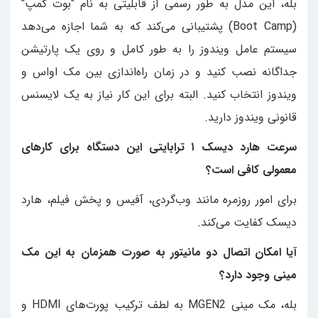
بله، این مدل به طور رسمی از قابلیتی به نام "بوت کمپ"
(Boot Camp) پشتیبانی می‌کند که به شما اجازه می‌دهد
سیستم عامل ویندوز را به طور کامل و روی یک پارتیشن
جداگانه نصب کنید و در زمان راه‌اندازی بین مک اواس و
ویندوز انتخاب کنید. البته برای این کار نیاز به یک لایسنس
قانونی ویندوز دارید.
سرعت هارد دیسک ۱ ترابایتی این دستگاه برای کارهای
معمولی کافی است؟
برای امور روزمره مانند وب‌گردی، آفیس و پخش فیلم، هارد
دیسک کفایت می‌کند.
آیا امکان اتصال دو مانیتور به صورت همزمان به این مک
مینی وجود دارد؟
بله، مک مینی MGEN2 به لطف ترکیب پورت‌های HDMI و