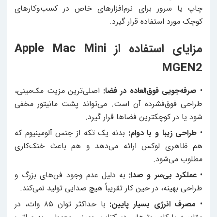
چاپ یا سرور برای نرم‌افزارهای خاص در کسب‌وکارهای
کوچک مورد استفاده قرار گیرد.
مزایای استفاده از Apple Mac Mini
MGEN2
•
صرفه‌جویی فوق‌العاده در فضا:
اصلی‌ترین مزیت مک‌مینی،
طراحی فوق‌فشرده آن است. می‌تواند پشت مانیتور مخفی
شود یا در کوچکترین فضاها قرار گیرد.
•
طراحی زیبا و با دوام:
بدنه یک تکه از جنس آلومینیوم که
هم ظاهری لوکس ارائه می‌دهد و هم باعث خنک‌کاری
مطلوب می‌شود.
•
عملکرد بی‌سر و صدا:
به دلیل عدم وجود فن‌های بزرگ و
طراحی بهینه، در حین کار تقریباً هیچ صدایی تولید نمی‌کند.
•
مصرف انرژی بسیار پایین:
با حداکثر توان ۸۵ وات، در