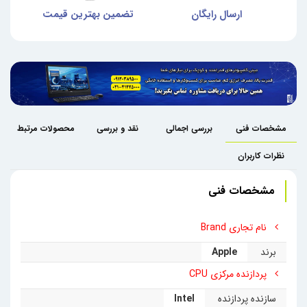
ش
ارسال رایگان
تضمین بهترین قیمت
گا
مشخصات فنی
بررسی اجمالی
نقد و بررسی
محصولات مرتبط
نظرات کاربران
مشخصات فنی
نام تجاری Brand
برند
Apple
پردازنده مرکزی CPU
سازنده پردازنده
Intel