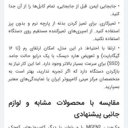
• جابجایی ایمن: قبل از جابجایی، تمام کابل‌ها را از آن جدا
کنید.
• تمیزکاری: برای تمیز کردن بدنه از پارچه نرم و بدون پرز
استفاده کنید. از اسپری‌های تمیزکننده مستقیم روی دستگاه
استفاده نکنید.
• ارتقا با احتیاط: در این مدل، امکان ارتقای رم (تا ۱۶
گیگابایت) و تعویض هارد دیسک با یک درایو حالت جامد
(SSD) برای سرعت بسیار بالاتر وجود دارد. اما این کار نیاز به
بازکردن دستگاه دارد که اگر تجربه ندارید، بهتر است به
متخصصان مرکز مینی کامپیوتر ایران یا نمایندگی‌های معتبر
بسپارید.
مقایسه با محصولات مشابه و لوازم
جانبی پیشنهادی
مک‌مینی MGEN2 را می‌توان با دیگر کامپیوترهای کوچک