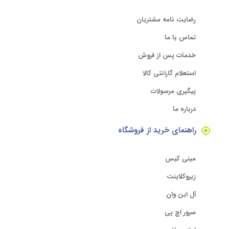
رضایت نامه مشتریان
تماس با ما
خدمات پس از فروش
استعلام گارانتی کالا
پیگیری مرسولات
درباره ما
راهنمای خرید از فروشگاه
مینی کیس
زیروکلاینت
آل این وان
سرور اچ پی