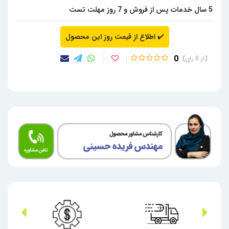
5 سال خدمات پس از فروش و 7 روز مهلت تست
✔️
اطلاع از قیمت روز این محصول
0
0