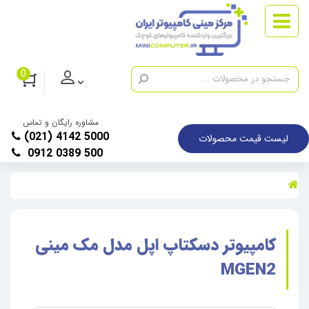
0
مشاوره رایگان و تماس
(021) 4142 5000
لیست قیمت محصولات
0912 0389 500
کامپیوتر دسکتاپ اپل مدل مک مینی
MGEN2