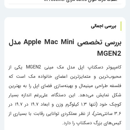
بررسی اجمالی
بررسی تخصصی Apple Mac Mini مدل
MGEN2
کامپیوتر دسکتاپ اپل مدل مک مینی MGEN2 یکی از
محبوب‌ترین و متمایزترین اعضای خانواده مک است که
فلسفه طراحی مینیمال و بهینه‌سازی فضای اپل را به بهترین
شکل نمایش می‌دهد. این دستگاه، علی‌رغم اندازه بسیار
کوچک خود (تنها ۱.۳ کیلوگرم وزن و ابعاد ۱۹.۷ در ۱۹.۷ در
۳.۶ سانتی‌متر)، از نظر عملکردی توانایی رقابت با بسیاری از
کیس‌های بزرگ دسکتاپ را دارد.