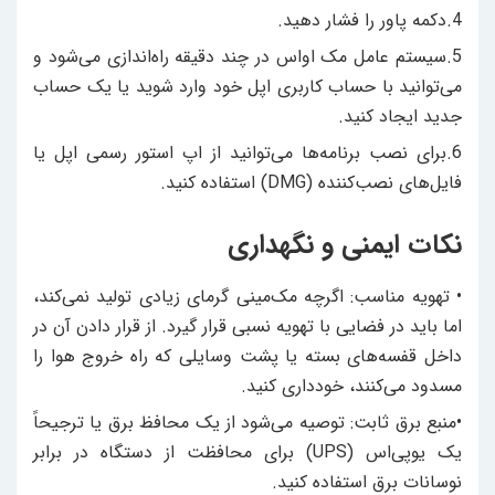
4.دکمه پاور را فشار دهید.
5.سیستم عامل مک اواس در چند دقیقه راه‌اندازی می‌شود و
می‌توانید با حساب کاربری اپل خود وارد شوید یا یک حساب
جدید ایجاد کنید.
6.برای نصب برنامه‌ها می‌توانید از اپ استور رسمی اپل یا
فایل‌های نصب‌کننده (DMG) استفاده کنید.
نکات ایمنی و نگهداری
• تهویه مناسب: اگرچه مک‌مینی گرمای زیادی تولید نمی‌کند،
اما باید در فضایی با تهویه نسبی قرار گیرد. از قرار دادن آن در
داخل قفسه‌های بسته یا پشت وسایلی که راه خروج هوا را
مسدود می‌کنند، خودداری کنید.
•منبع برق ثابت: توصیه می‌شود از یک محافظ برق یا ترجیحاً
یک یوپی‌اس (UPS) برای محافظت از دستگاه در برابر
نوسانات برق استفاده کنید.