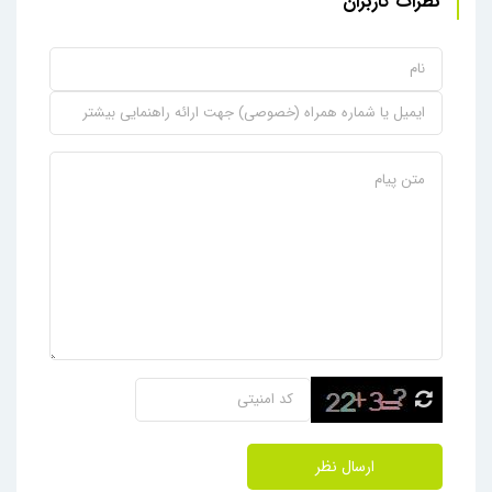
نظرات کاربران
ارسال نظر