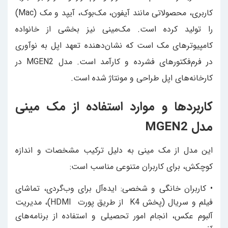
کاربری، محصولاتی مانند آیفون، مک‌بوک، آیپد و مک (Mac)
را تولید کرده است. مک‌مینی نیز بخشی از خانواده
کامپیوترهای مک است که نشان‌دهنده تعهد اپل به نوآوری
در فرم‌فکتورهای فشرده و کارآمد است. مدل MGEN2 در
کارخانه‌های اپل طراحی و مونتاژ شده است.
کاربردها و موارد استفاده از مک مینی
مدل MGEN2
این مدل از مک مینی به دلیل ترکیب مشخصات و اندازه
کوچکش، برای کاربران متنوعی مناسب است:
• کاربران خانگی و شخصی: ایده‌آل برای وب‌گردی، تماشای
فیلم و سریال (پخش K4 از طریق پورت HDMI)، مدیریت
آلبوم عکس، انجام امور تحصیلی و استفاده از برنامه‌های