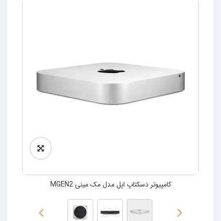
کامپیوتر دسکتاپ اپل مدل مک مینی MGEN2