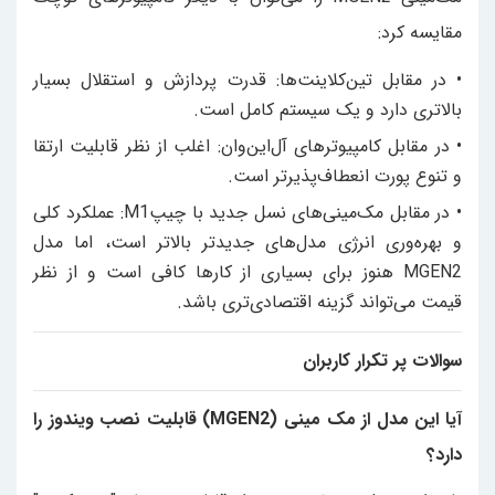
مقایسه کرد:
• در مقابل تین‌کلاینت‌ها: قدرت پردازش و استقلال بسیار
بالاتری دارد و یک سیستم کامل است.
• در مقابل کامپیوترهای آل‌این‌وان: اغلب از نظر قابلیت ارتقا
و تنوع پورت انعطاف‌پذیرتر است.
• در مقابل مک‌مینی‌های نسل جدید با چیپM1: عملکرد کلی
و بهره‌وری انرژی مدل‌های جدیدتر بالاتر است، اما مدل
MGEN2 هنوز برای بسیاری از کارها کافی است و از نظر
قیمت می‌تواند گزینه اقتصادی‌تری باشد.
سوالات پر تکرار کاربران
آیا این مدل از مک مینی (MGEN2) قابلیت نصب ویندوز را
دارد؟