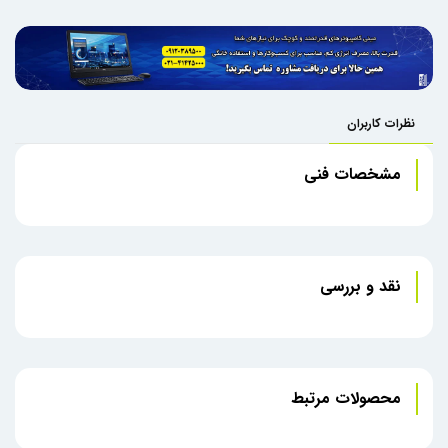
نظرات کاربران
مشخصات فنی
نقد و بررسی
محصولات مرتبط