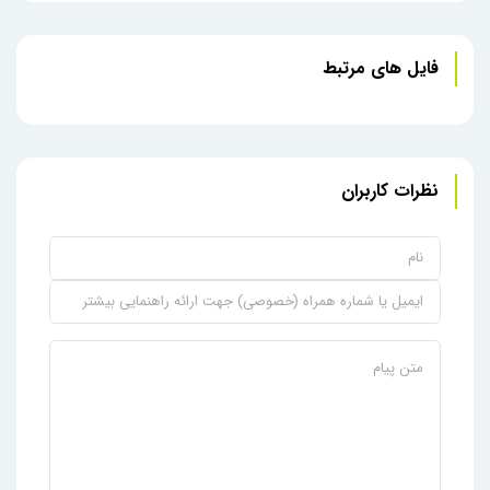
فایل های مرتبط
نظرات کاربران