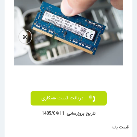
افزودنی
دریافت قیمت همکاری
تاریخ بروزرسانی: 1405/04/11
قیمت پایه