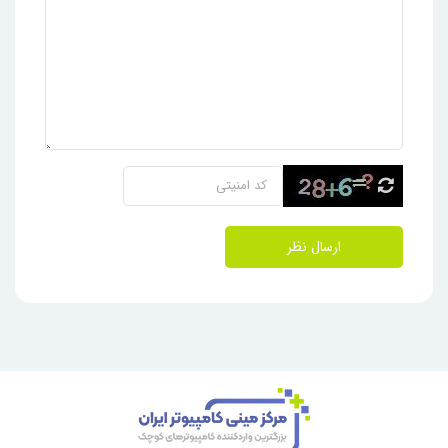
ارسال نظر