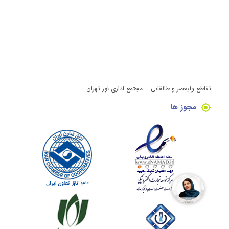
تقاطع ولیعصر و طالقانی – مجتمع اداری نور تهران
مجوز ها