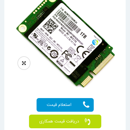
دریافت قیمت همکاری