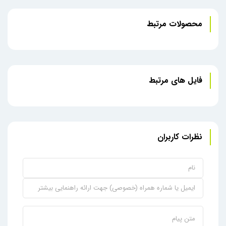
محصولات مرتبط
فایل های مرتبط
نظرات کاربران