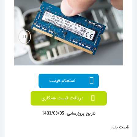
دریافت قیمت همکاری
تاریخ بروزرسانی: 1403/03/05
قیمت پایه