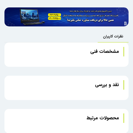
نظرات کاربران
مشخصات فنی
نقد و بررسی
محصولات مرتبط