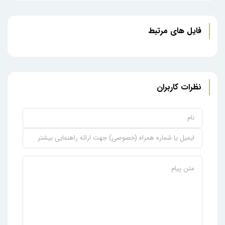
فایل های مرتبط
نظرات کاربران