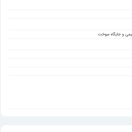
یمی و جایگاه سوخت