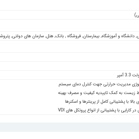
ی
,
دانشگاه و آموزشگاه
,
بیمارستان
,
فروشگاه
,
بانک
,
هتل
,
سازمان های دولتی
,
پتروش
لوژی مدیریت حرارتی جهت کنترل دمای سیستم
یط زیست به کمک تاییدیه کیفیت و مصرف بهینه
لا با پشتیبانی کامل از پرینترها و اسکنرها
ر کارایی با پشتیبانی از انواع پروتکل های VDI