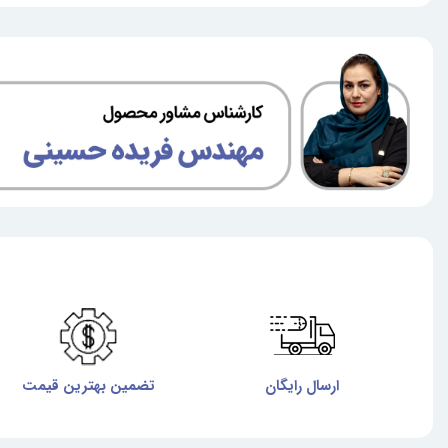
ارسال رایگان
تضمین بهترین قیمت