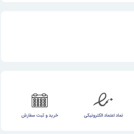
نماد اعتماد الکترونیکی
خرید و ثبت سفارش