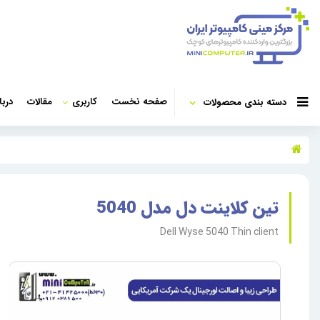
صفحه نخست
کاربری
مقالات
دربا
دسته بندی محصولات
تین کلاینت دل مدل 5040
Dell Wyse 5040 Thin client