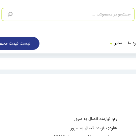
لیست قیمت محصو
ره ما
سایر
رم:
نیازمند اتصال به سرور
هارد:
نیازمند اتصال به سرور