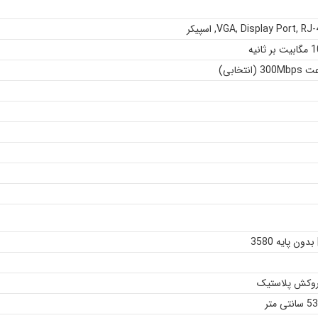
RJ
,
Display Port
,
VGA
,
اسپیکر
نیه
 روکش پلاستیک