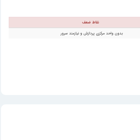
نقاط ضعف
بدون واحد مرکزی پردازش و نیازمند سرور