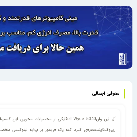
معرفی اجمالی