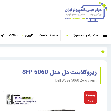
صفحه نخست
کاربری
مقالات
دربا
دسته بندی محصولات
زیروکلاینت دل مدل 5060 SFP
Dell Wyse 5060 Zero client
پیشنهاد
ویژه