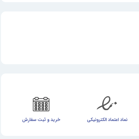
نماد اعتماد الکترونیکی
خرید و ثبت سفارش