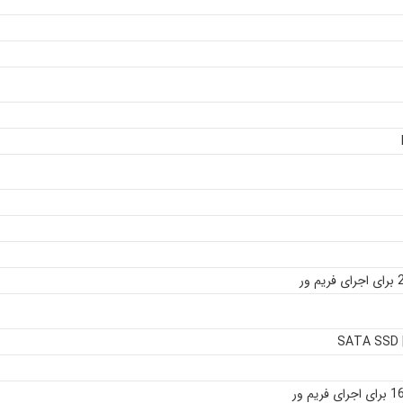
SATA SSD 