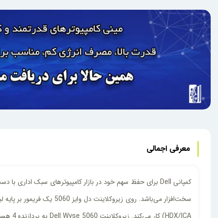
معرفی اجمالی