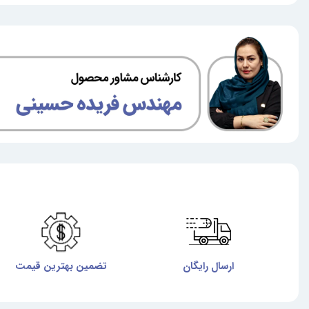
ارسال رایگان
تضمین بهترین قیمت