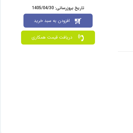
تاریخ بروزرسانی: 1405/04/30
افزودن به سبد خرید
دریافت قیمت همکاری