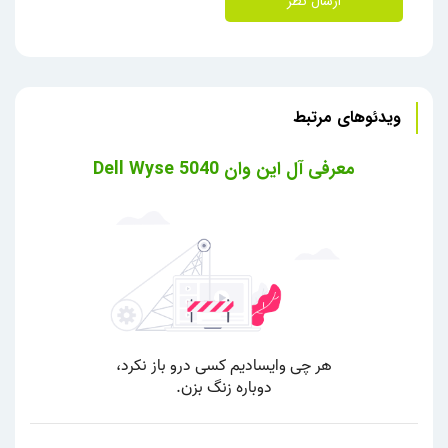
ارسال نظر
ویدئوهای مرتبط
معرفی آل این وان Dell Wyse 5040