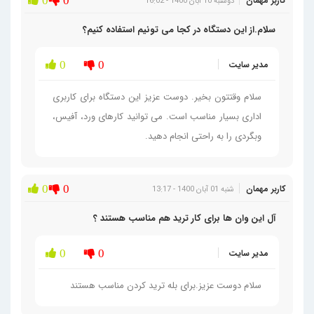
کاربر مهمان
0
0
دوشنبه 10 آبان 1400 - 16:02
سلام.از این دستگاه در کجا می تونیم استفاده کنیم؟
مدیر سایت
0
0
سلام وقتتون بخیر. دوست عزیز این دستگاه برای کاربری
اداری بسیار مناسب است. می توانید کارهای ورد، آفیس،
وبگردی را به راحتی انجام دهید.
کاربر مهمان
0
0
شنبه 01 آبان 1400 - 13:17
آل این وان ها برای کار ترید هم مناسب هستند ؟
مدیر سایت
0
0
سلام دوست عزیز.برای بله ترید کردن مناسب هستند