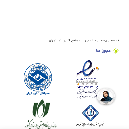
تقاطع ولیعصر و طالقانی – مجتمع اداری نور تهران
مجوز ها