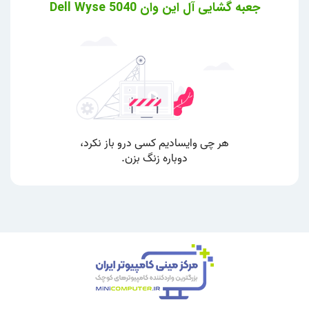
جعبه گشایی آل این وان Dell Wyse 5040