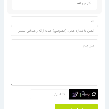
کار می کند.