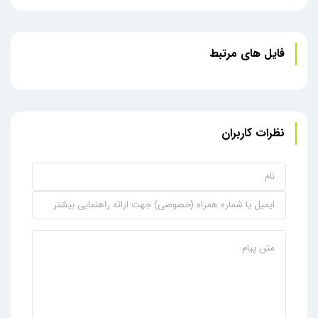
فایل های مرتبط
نظرات کاربران