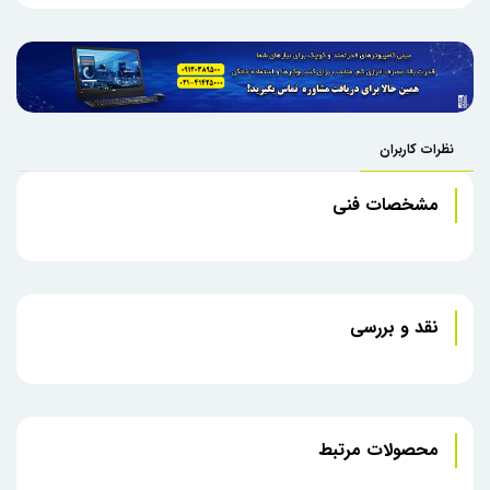
نظرات کاربران
مشخصات فنی
نقد و بررسی
محصولات مرتبط