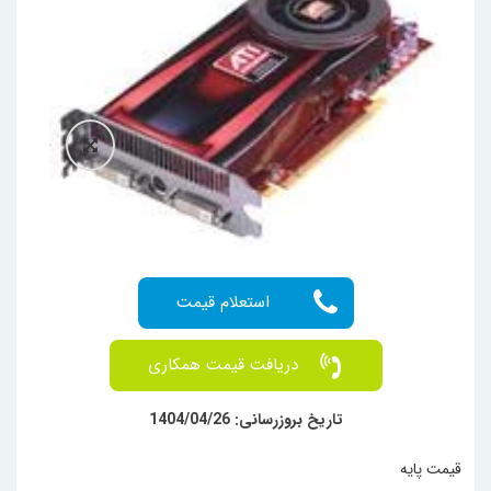
دریافت قیمت همکاری
تاریخ بروزرسانی: 1404/04/26
قیمت پایه