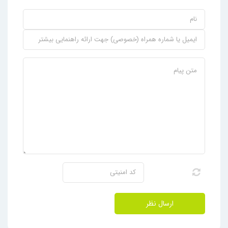
ارسال نظر