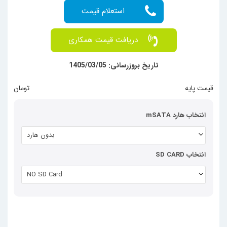
دریافت قیمت همکاری
تاریخ بروزرسانی: 1405/03/05
قیمت پایه
  تومان
انتخاب هارد mSATA
بدون هارد
انتخاب SD CARD
NO SD Card