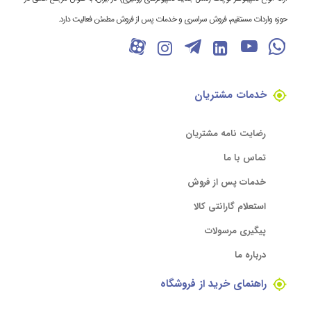
حوزه واردات مستقیم، فروش سراسری و خدمات پس از فروش مطمئن فعالیت دارد.
خدمات مشتریان
رضایت نامه مشتریان
تماس با ما
خدمات پس از فروش
استعلام گارانتی کالا
پیگیری مرسولات
درباره ما
راهنمای خرید از فروشگاه