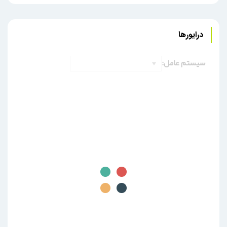
درایورها