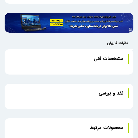
نظرات کاربران
مشخصات فنی
نقد و بررسی
محصولات مرتبط