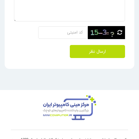
ارسال نظر