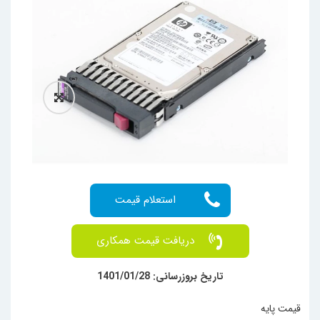
دریافت قیمت همکاری
تاریخ بروزرسانی: 1401/01/28
قیمت پایه