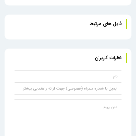
فایل های مرتبط
نظرات کاربران