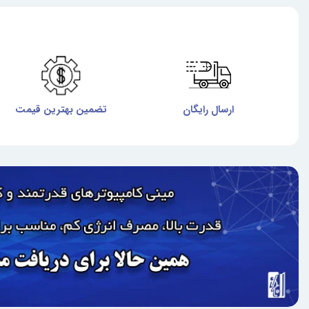
ارسال رایگان
تضمین بهترین قیمت