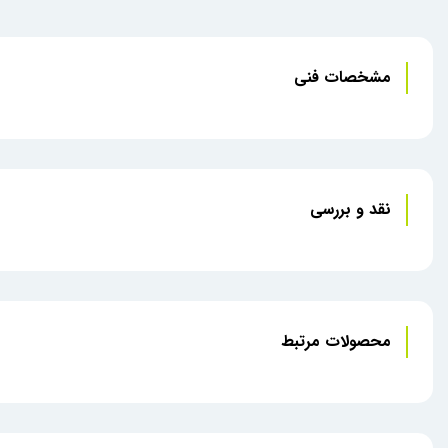
مشخصات فنی
نقد و بررسی
محصولات مرتبط