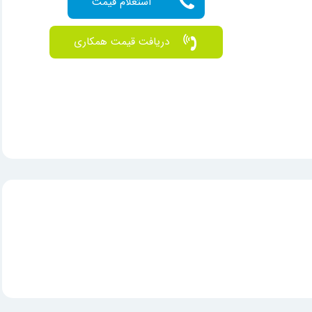
دریافت قیمت همکاری