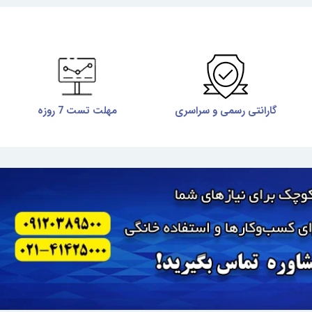
گارانتی رسمی و سراسری
مهلت تست 7 روزه