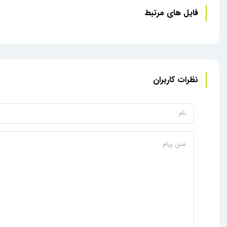
فایل های مرتبط
نظرات کاربران