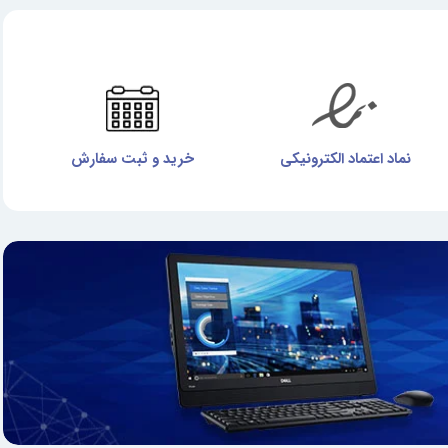
نماد اعتماد الکترونیکی
خرید و ثبت سفارش