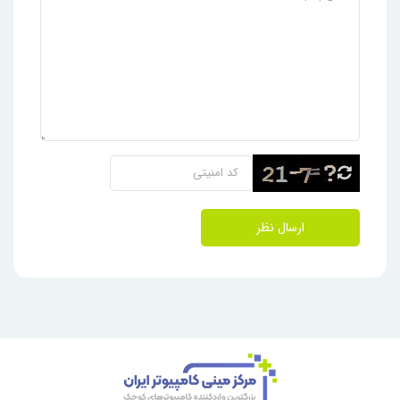
ارسال نظر