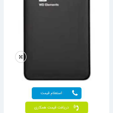
دریافت قیمت همکاری