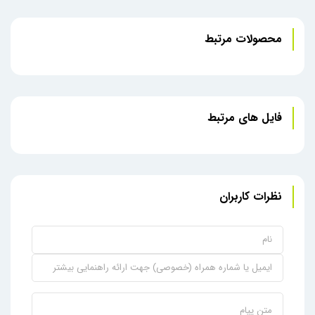
محصولات مرتبط
فایل های مرتبط
نظرات کاربران