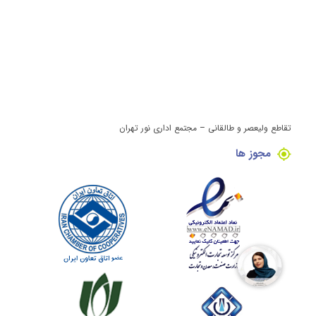
تقاطع ولیعصر و طالقانی – مجتمع اداری نور تهران
مجوز ها