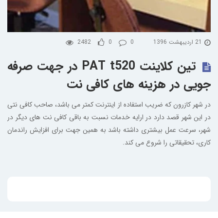
21 اردیبهشت 1396
0
0
2482
تین کلاینت PAT t520 در جهت صرفه
جویی در هزینه های کافی نت
در شهر کازرون که ضریب استفاده از اینترنت کمتر می باشد، صاحب کافی نتی
در این شهر قصد دارد در ارایه خدمات نسبت به باقی کافی نت های دیگر در
شهر، سرعت عمل بیشتری داشته باشد به همین جهت برای افزایش راندمان
کاری، تحقیقاتی را شروع می کند.