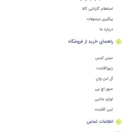
استعلام گارانتی کالا
پیگیری مرسولات
درباره ما
راهنمای خرید از فروشگاه
مینی کیس
زیروکلاینت
آل این وان
سرور اچ پی
لوازم جانبی
تین کلاینت
اطلاعات تماس