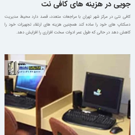
جویی در هزینه های کافی نت
کافی نتی در مرکز شهر تهران با مراجعات متعدد، قصد دارد محیط مدیریت
دسکتاپ های خود را ساده کند همچنین هزینه های ارتقاء تجهیزات خود را
کاهش دهد در حالی که طول عمر ادوات سخت افزاری را افزایش دهد.