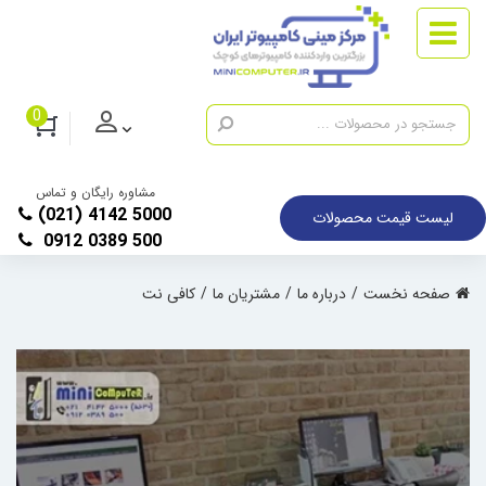
0
مشاوره رایگان و تماس
(021) 4142 5000
لیست قیمت محصولات
0912 0389 500
صفحه نخست
درباره ما
مشتریان ما
کافی نت