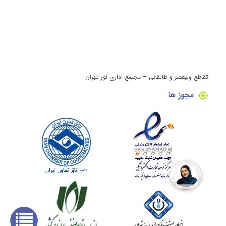
تقاطع ولیعصر و طالقانی – مجتمع اداری نور تهران
مجوز ها