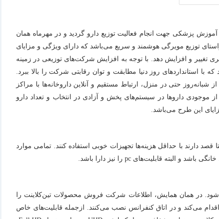
 وزارت بهداشت درمان و آموزش پزشکی جهت انجام فعالیت توزیع دارو گردید و در مهرماه همان
ستای توزیع مو
یرگی هوشمند و سریع می‌باشد که دارای ویژگی و مزایای
تغییر و افزایش دهد. با توجه به افزایش شرکت‌های توزیعی در زمینه
ا استانداردهای روز دنیا مطابقت و توان رقابتی شرکت را بالا ببرد.
نه‌روز حتی در منزل، ارتباط مستقیم و آنلاین داروخانه‌ها با مراکز
موجودی داروها در سیستم‌های پخش و آزادی در انتخاب و تعداد دارو
قصد دارند با حداقل هزینه‌ها تجهیزات خوبی استفاده کنند. تمامی موارد
 قابلیت‌های pc را نیز دارا باشد.
ی‌شود. در همان همایش، اطلاعات شرکت فروش محصولات تین‌کلاینت را
قدام می‌کند و در اتاق کنفرانس نصب می‌کنند. ازجمله قابلیت‌های خاص