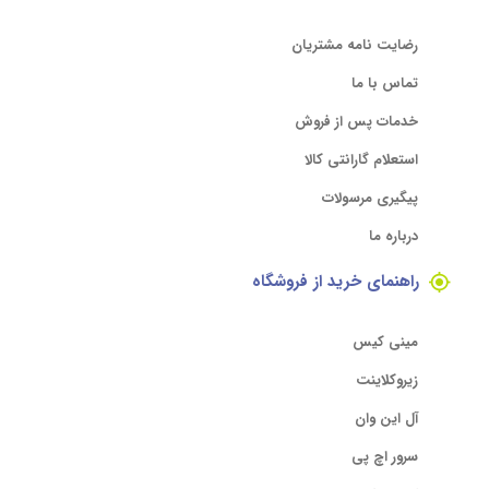
رضایت نامه مشتریان
تماس با ما
خدمات پس از فروش
استعلام گارانتی کالا
پیگیری مرسولات
درباره ما
راهنمای خرید از فروشگاه
مینی کیس
زیروکلاینت
آل این وان
سرور اچ پی