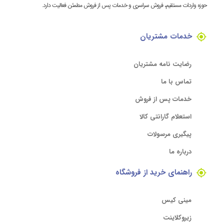
حوزه واردات مستقیم، فروش سراسری و خدمات پس از فروش مطمئن فعالیت دارد.
خدمات مشتریان
رضایت نامه مشتریان
تماس با ما
خدمات پس از فروش
استعلام گارانتی کالا
پیگیری مرسولات
درباره ما
راهنمای خرید از فروشگاه
مینی کیس
زیروکلاینت