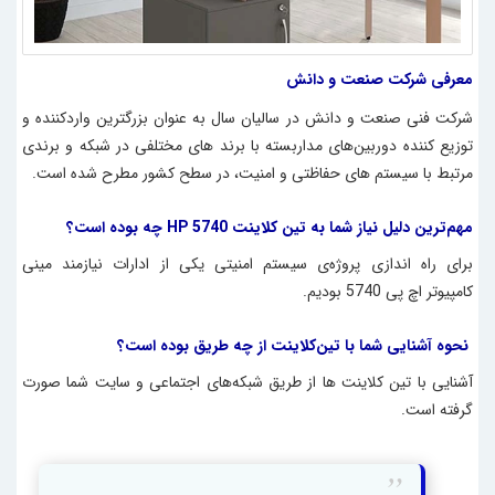
معرفی شرکت صنعت و دانش
شرکت فنی صنعت و دانش در سالیان سال به عنوان بزرگترین وارد‌کننده و
توزیع ‌کننده دوربین‌های مدار‌بسته با برند های مختلفی در شبکه و برندی
مرتبط با سیستم های حفاظتی و امنیت، در سطح کشور مطرح شده است.
مهم‌ترین دلیل نیاز شما به
تین کلاینت HP 5740
چه بوده است؟
برای راه‌ اندازی پروژه‌ی سیستم امنیتی یکی از ادارات نیازمند مینی
کامپیوتر
اچ پی 5740
بودیم.
نحوه آشنایی شما با
تین‌کلاینت
از چه طریق بوده است؟
آشنایی با
تین کلاینت
ها از طریق شبکه‌های اجتماعی و سایت شما صورت
گرفته است.