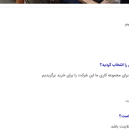
م.
را انتخاب کردید؟
ی مجموعه کاری ما این شرکت را برای خرید برگزیدیم.
ت.
اینت باشد.