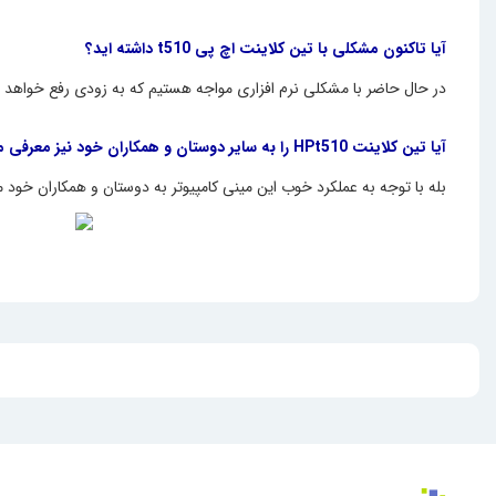
آیا تاکنون مشکلی با تین کلاینت اچ پی ‌t510 ‌داشته اید؟
در حال حاضر با مشکلی نرم افزاری مواجه هستیم که به زودی رفع خواهد 
آیا تین کلاینت HPt510 را به سایر دوستان و همکاران خود نیز معرفی می کنید؟
بله با توجه به عملکرد خوب این مینی کامپیوتر به دوستان و همکاران خود 