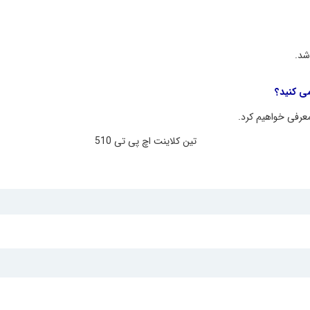
شد.
معرفی خواهیم کرد.