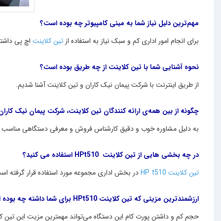
مهم‌ترین دلیل نیاز شما به مینی کامپیوتر چه بوده است؟
برای انجام امور اداری کم و سبک نیاز به استفاده از
تین کلاینت
اچ پی داشتی
نحوه آشنایی شما با تین کلاینت از چه طریق بوده است؟
از طریق اینترنت با شرکت پیمان نیک کاران و تین کلاینت آشنا شدیم.
چگونه از بین همه‌ی ارائه کنندگان تین کلاینت، شرکت پیمان نیک کاران 
به دلیل مشاوره خوب و دقیق کارشناس فروش و معرفی دستگاهی مناسب برا
در چه بخشی هایی از تین کلاینت ‌ HPt510‌ استفاده می کنید؟
تین کلاینت HP t510
در بخش اداری مجموعه مورد استفاده قرار گرفته ‌اس
ارزشمندترین مزیتی که تین کلاینت HPt510 برای شما داشته چه بوده است؟
حجم کم و داشتن پورت کام این دستگاه می‌تواند مهمترین مزیت این تین کل