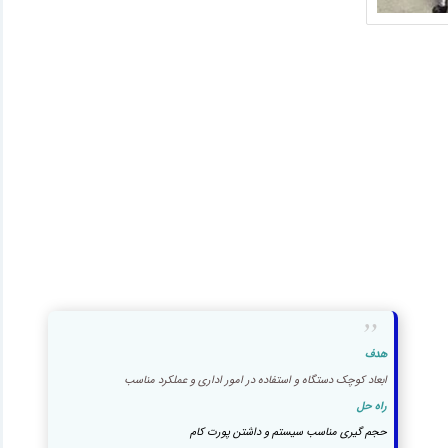
هدف
ابعاد کوچک دستگاه و استفاده در امور اداری و عملکرد مناسب
راه حل
حجم گیری مناسب سیستم و داشتن پورت کام