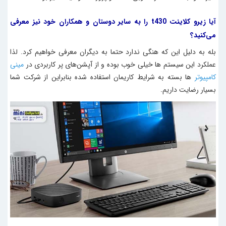
آیا زیرو
کلاینت t430 را به سایر دوستان و همکاران خود نیز معرفی
می‌کنید؟
بله به دلیل این که هنگی ندارد حتما به دیگران معرفی خواهیم کرد. لذا
عملکرد این سیستم ها خیلی خوب بوده و از آپشن‌های پر کاربردی در
مینی
کامپیوتر
ها بسته به شرایط کاریمان استفاده شده بنابراین از شرکت شما
بسیار رضایت داریم.