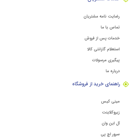
رضایت نامه مشتریان
تماس با ما
خدمات پس از فروش
استعلام گارانتی کالا
پیگیری مرسولات
درباره ما
راهنمای خرید از فروشگاه
مینی کیس
زیروکلاینت
آل این وان
سرور اچ پی