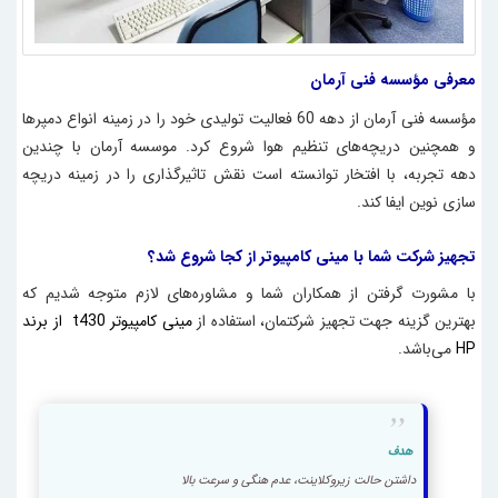
معرفی مؤسسه فنی آرمان
مؤسسه فنی آرمان از دهه 60 فعالیت تولیدی خود را در زمینه انواع دمپرها
و همچنین دریچه‌های تنظیم هوا شروع کرد. موسسه آرمان با چندین
دهه تجربه، با افتخار توانسته است نقش تاثیرگذاری را در زمینه دریچه
سازی نوین ایفا کند.
تجهیز شرکت شما با مینی کامپیوتر از کجا شروع شد؟
با مشورت گرفتن از همکاران شما و مشاوره‌های لازم متوجه شدیم که
بهترین گزینه جهت تجهیز شرکتمان، استفاده از
مینی کامپیوتر t430
از برند
HP
می‌باشد.
هدف
داشتن حالت زیروکلاینت، عدم هنگی و سرعت بالا