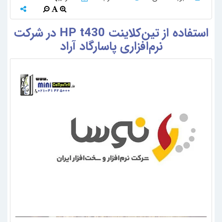
استفاده از تین‌کلاینت HP t430 در شرکت
نرم‌افزاری پاسارگاد آراد