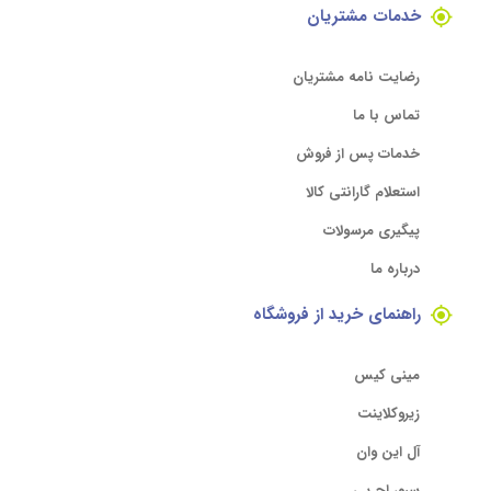
خدمات مشتریان
رضایت نامه مشتریان
تماس با ما
خدمات پس از فروش
استعلام گارانتی کالا
پیگیری مرسولات
درباره ما
راهنمای خرید از فروشگاه
مینی کیس
زیروکلاینت
آل این وان
سرور اچ پی