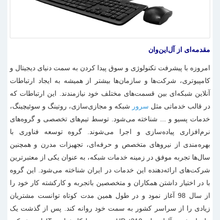
مقدمه‌ای از آل‌این‌وان
امروزه با پیشرفت تکنولوژی و سوق پیدا کردن به سمت دنیای دیجیتال و
کامپیوتری، شرکت‌ها و سازمان‌ها بیشتر از همیشه به ایجاد ارتباطات
آنلاین شبکه‌ای بین قسمت‌های مختلف خود نیازمندند. این ارتباطات که
در قالب خدماتی مثل
سرور
شبکه و مجازی‌سازی، روتینگ و سوئیچینگ،
خدمات پسیو و ... شناخته می‌شود. توسط تیم‌های تخصصی و گروه‌های
نرم‌افزاری پیاده‌سازی و اجرا می‌شوند.
گروه توسعه فناوری با
بهره‌مندی از نیروهای متخصص و حرفه‌ای، تجهیزات مدرن و همچنین
سال‌ها تجربه موفق در زمینه خدمات شبکه، به عنوان یکی از معتبرترین
شرکت‌های ارائه‌دهنده این خدمات در ایران شناخته می‌شود. این گروه
با در اختیار داشتن همکاران و متخصصین باتجربه و کارکشته کار خود را
از سال 98 آغاز نمود و در طول همین مدت کوتاه توانست مشتریان
زیادی را از سراسر کشور به سمت خود روانه کند.
پس از گذشت یک