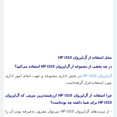
محل استفاده از آل‌این‌وان HP t310
در چه بخشی از مجموعه از آل‌این‌وان HP t310 استفاده می‌کنید؟
آل‌این‌وان HP t310
در بخش اداری مجموعه و جهت انجام امور اداری
مورد استفاده قرار گرفته‌است.
چرا استفاده از آل‌این‌وان HP t310 ارزشمندترین مزیتی که آل‌این‌وان
HP t310 برای شما داشته چه بوده‌است؟
- از مزیت‌های آل‌این‌وان HP t310 می‌توان مقرون به‌صرفه بودن آن را