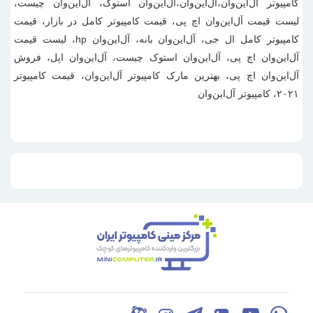
کامپیوتر آل‌این‌وان،آل‌این‌وان،آل‌این‌وان استوک، آل‌این‌وان چیست،
لیست قیمت آل‌این‌وان اچ پی، قیمت کامپیوتر کامل در بازار، قیمت
کامپیوتر کامل ال جی، آل‌این‌وان بانه، آل‌این‌وان hp، لیست قیمت
آل‌این‌وان اچ پی، آل‌این‌وان استوک چیست، آل‌این‌وان اپل، فروش
آل‌این‌وان اچ پی، بهترین مارک کامپیوتر آل‌این‌وان، قیمت کامپیوتر
۲۰۲۱، کامپیوتر آل‌این‌وان