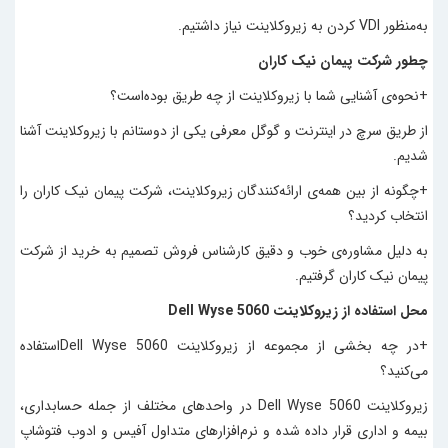
به‌منظور VDI کردن به زیرو‌کلاینت نیاز داشتیم.
چطور شرکت پیمان نیک کاران
+نحوه‌ی آشنایی شما با زیرو‌کلاینت از چه طریق بوده‌است؟
از طریق سرچ در اینترنت و گوگل معرفی یکی از دوستانم با زیرو‌کلاینت آشنا
شدیم.
+چگونه از بین همه‌ی ارائه‌کنندگان زیرو‌کلاینت، شرکت پیمان نیک کاران را
انتخاب کردید؟
به دلیل مشاوره‌ی خوب و دقیق کارشناس فروش تصمیم به خرید از شرکت
پیمان نیک کاران گرفتیم.
محل استفاده از زیرو‌‌کلاینت Dell Wyse 5060
+در چه بخشی از مجموعه از زیرو‌‌کلاینت Dell Wyse 5060استفاده
می‌کنید؟
زیرو‌‌کلاینت Dell Wyse 5060 در واحدهای مختلف از جمله حسابداری،
بیمه و اداری قرار داده شده و نرم‌افزارهای متداول آفیس و ادوب فتوشاپ