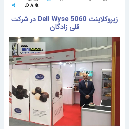
زیرو‌کلاینت Dell Wyse 5060 در شرکت
قلی زادگان