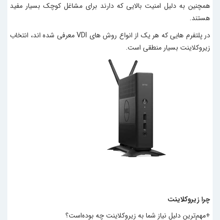
همچنین به دلیل امنیت بالایی که دارند برای مشاغل کوچک بسیار مفید
هستند.
در پلتفرم هایی که هر یک از انواع روش های VDI معرفی شده اند، انتخاب
زیروکلاینت بسیار منطقی است.
چرا زیرو‌کلاینت
+مهم‌ترین دلیل نیاز شما به زیرو‌کلاینت چه بوده‌است؟