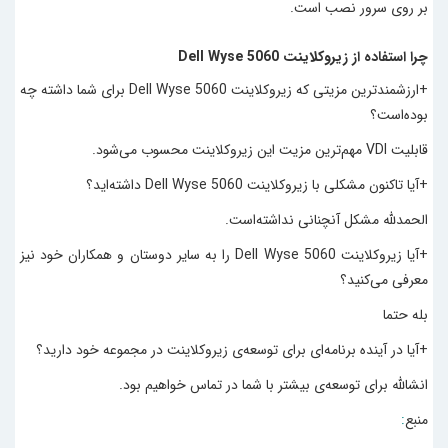
بر روی سرور نصب است.
چرا استفاده از زیرو‌کلاینت Dell Wyse 5060
+ارزشمندترین مزیتی که زیروکلاینت Dell Wyse 5060 برای شما داشته چه
بوده‌است؟
قابلیت VDI مهم‌ترین مزیت این زیروکلاینت محسوب می‌شود.
+آیا تاکنون مشکلی با زیروکلاینت Dell Wyse 5060 داشته‌اید؟
الحمدلله مشکل آنچنانی نداشته‌است.
+آیا زیرو‌کلاینت Dell Wyse 5060 را به سایر دوستان و همکاران خود نیز
معرفی می‌کنید؟
بله حتما
+آیا در آینده برنامه‌ای برای توسعه‌ی زیرو‌کلاینت در مجموعه خود دارید؟
انشالله برای توسعه‌ی بیشتر با شما در تماس خواهیم بود.
منبع
: