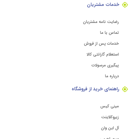
خدمات مشتریان
رضایت نامه مشتریان
تماس با ما
خدمات پس از فروش
استعلام گارانتی کالا
پیگیری مرسولات
درباره ما
راهنمای خرید از فروشگاه
مینی کیس
زیروکلاینت
آل این وان
سرور اچ پی