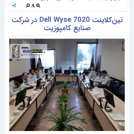
تین‌کلاینت Dell Wyse 7020 در شرکت
صنایع کامپوزیت